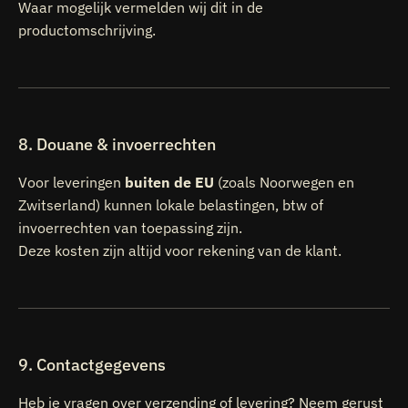
Waar mogelijk vermelden wij dit in de
productomschrijving.
8. Douane & invoerrechten
Voor leveringen
buiten de EU
(zoals Noorwegen en
Zwitserland) kunnen lokale belastingen, btw of
invoerrechten van toepassing zijn.
Deze kosten zijn altijd voor rekening van de klant.
9. Contactgegevens
Heb je vragen over verzending of levering? Neem gerust