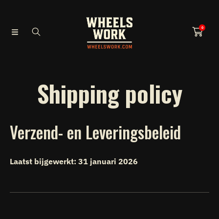
SKIP TO CONTENT
0
Shipping policy
Verzend- en Leveringsbeleid
Laatst bijgewerkt: 31 januari 2026