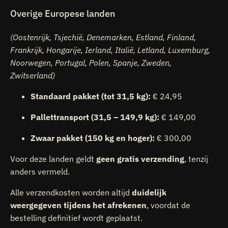
Overige Europese landen
(Oostenrijk, Tsjechië, Denemarken, Estland, Finland,
Frankrijk, Hongarije, Ierland, Italië, Letland, Luxemburg,
Noorwegen, Portugal
, Polen, Spanje, Zweden,
Zwitserland)
Standaard pakket (tot 31,5 kg):
€ 24,95
Pallettransport (31,5 – 149,9 kg):
€ 149,00
Zwaar pakket (150 kg en hoger):
€ 300,00
Voor deze landen geldt
geen gratis verzending
, tenzij
anders vermeld.
Alle verzendkosten worden altijd
duidelijk
weergegeven tijdens het afrekenen
, voordat de
bestelling definitief wordt geplaatst.