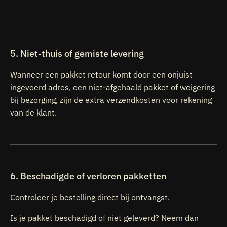
5. Niet-thuis of gemiste levering
Wanneer een pakket retour komt door een onjuist
ingevoerd adres, een niet-afgehaald pakket of weigering
bij bezorging, zijn de extra verzendkosten voor rekening
van de klant.
6. Beschadigde of verloren pakketten
Controleer je bestelling direct bij ontvangst.
Is je pakket beschadigd of niet geleverd? Neem dan