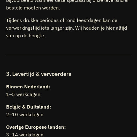
besteld moeten worden.
Tijdens drukke periodes of rond feestdagen kan de
verwerkingstijd iets langer zijn. Wij houden je hier altijd
van op de hoogte.
3. Levertijd & vervoerders
Binnen Nederland:
1–5 werkdagen
België & Duitsland:
2–10 werkdagen
Overige Europese landen:
3–14 werkdagen