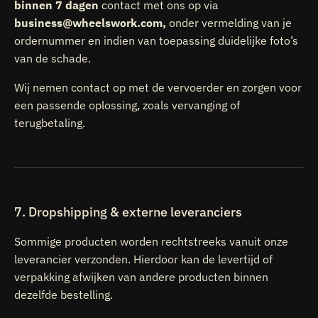
binnen 7 dagen
contact met ons op via
business@wheelswork.com,
onder vermelding van je
ordernummer en indien van toepassing duidelijke foto’s
van de schade.
Wij nemen contact op met de vervoerder en zorgen voor
een passende oplossing, zoals vervanging of
terugbetaling.
7. Dropshipping & externe leveranciers
Sommige producten worden rechtstreeks vanuit onze
leverancier verzonden. Hierdoor kan de levertijd of
verpakking afwijken van andere producten binnen
dezelfde bestelling.