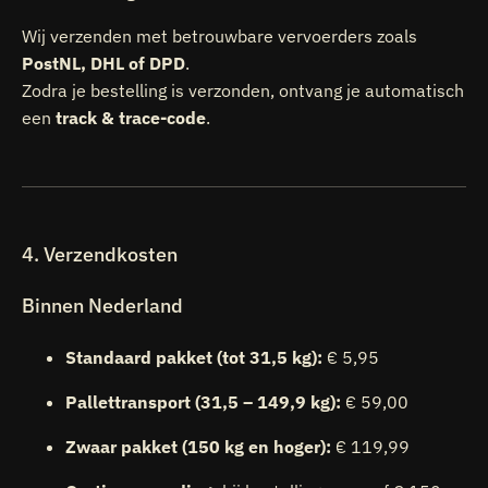
Wij verzenden met betrouwbare vervoerders zoals
PostNL, DHL of DPD
.
Zodra je bestelling is verzonden, ontvang je automatisch
een
track & trace-code
.
4. Verzendkosten
Binnen Nederland
Standaard pakket (tot 31,5 kg):
€ 5,95
Pallettransport (31,5 – 149,9 kg):
€ 59,00
Zwaar pakket (150 kg en hoger):
€ 119,99