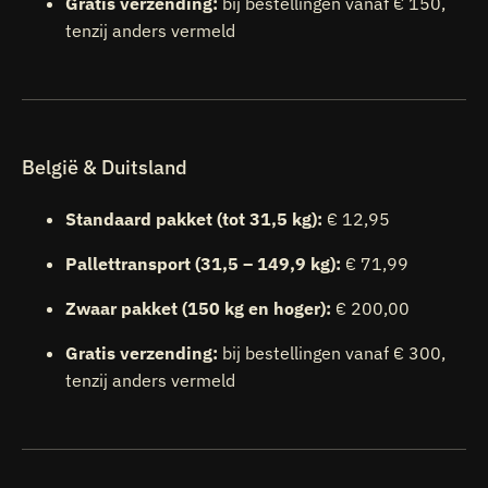
Gratis verzending:
bij bestellingen vanaf € 150,
tenzij anders vermeld
België & Duitsland
Standaard pakket (tot 31,5 kg):
€ 12,95
Pallettransport (31,5 – 149,9 kg):
€ 71,99
Zwaar pakket (150 kg en hoger):
€ 200,00
Gratis verzending:
bij bestellingen vanaf € 300,
tenzij anders vermeld